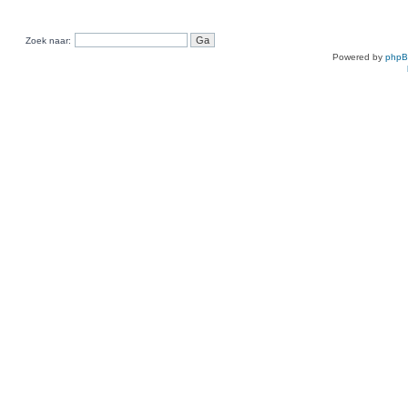
Zoek naar:
Powered by
php