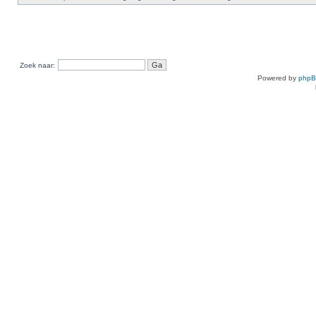
Zoek naar:
Powered by
php