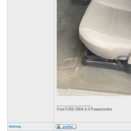
_________________
Ford F250 2004 6.0 Powerstroke
Omhoog