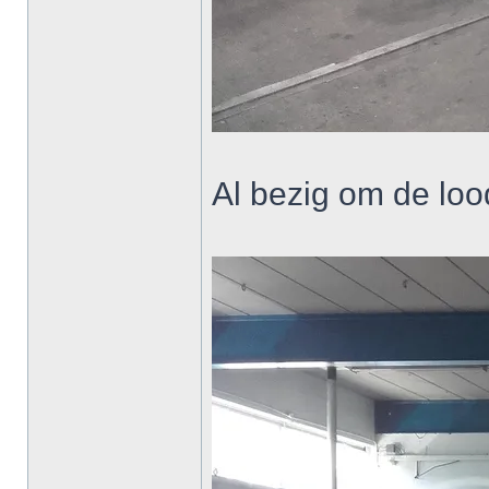
Al bezig om de lood