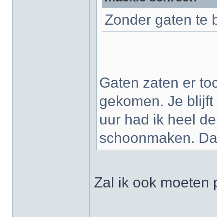
Zonder gaten te 
Gaten zaten er toc
gekomen. Je blijft
uur had ik heel de
schoonmaken. Dat
Zal ik ook moeten