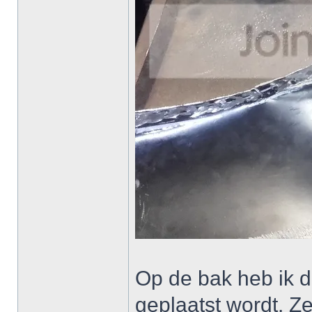
Op de bak heb ik d
geplaatst wordt. Ze