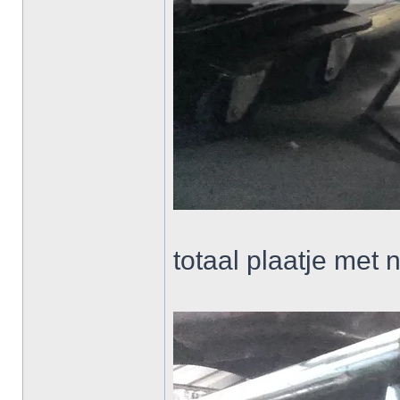
totaal plaatje met 