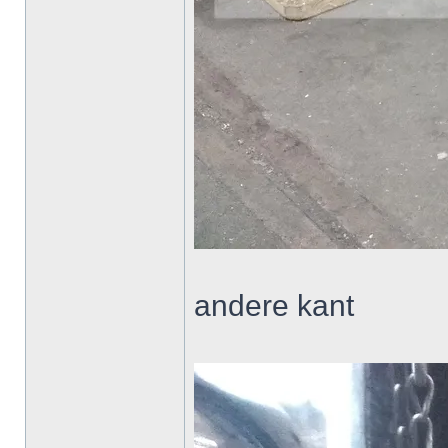
andere kant