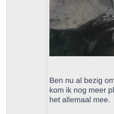
Ben nu al bezig om
kom ik nog meer pl
het allemaal mee.