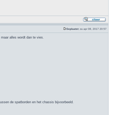
Geplaatst:
za apr 08, 2017 20:57
 maar alles wordt dan te vies.
tussen de spatborden en het chassis bijvoorbeeld.