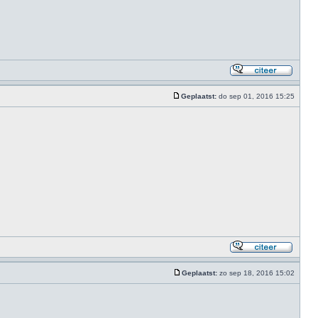
Geplaatst:
do sep 01, 2016 15:25
Geplaatst:
zo sep 18, 2016 15:02