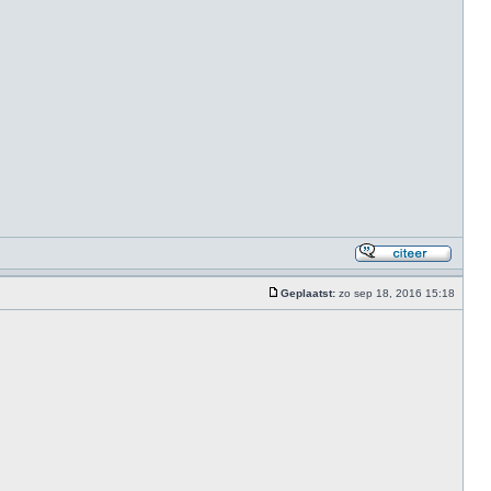
Geplaatst:
zo sep 18, 2016 15:18