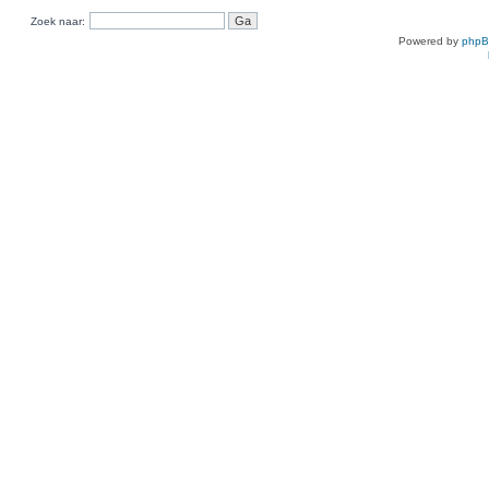
Zoek naar:
Powered by
php