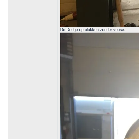
De Dodge op blokken zonder vooras