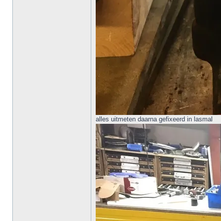
alles uitmeten daarna gefixeerd in lasmal