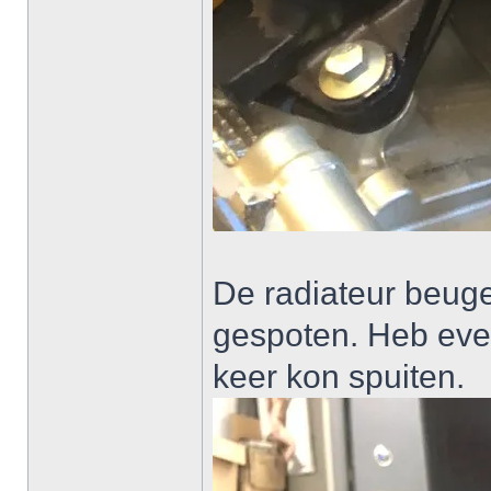
De radiateur beuge
gespoten. Heb eve
keer kon spuiten.