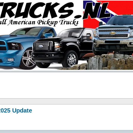
-2025 Update