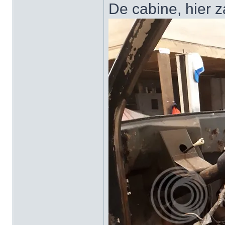
De cabine, hier z