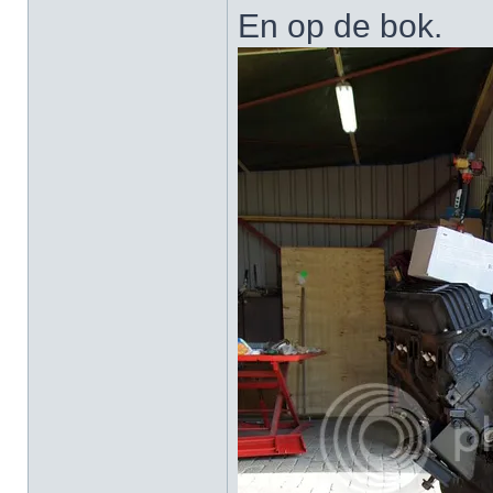
En op de bok.