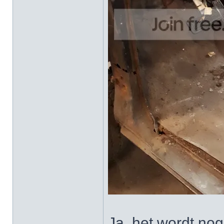
Ja, het wordt nog