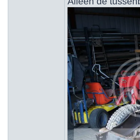
Alleen de tussen