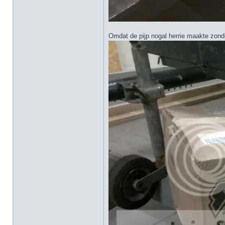
Omdat de pijp nogal herrie maakte zon