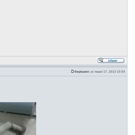
Geplaatst:
zo maart 17, 2013 15:54