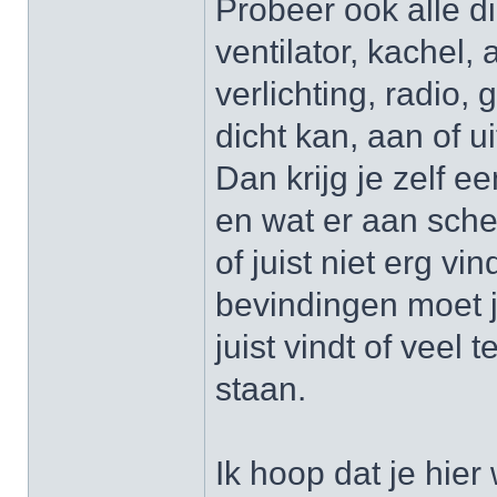
Probeer ook alle d
ventilator, kachel,
verlichting, radio,
dicht kan, aan of u
Dan krijg je zelf 
en wat er aan sche
of juist niet erg vi
bevindingen moet j
juist vindt of veel
staan.
Ik hoop dat je hier 