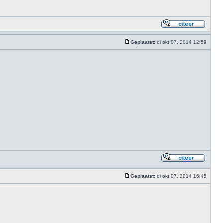
Geplaatst:
di okt 07, 2014 12:59
Geplaatst:
di okt 07, 2014 16:45