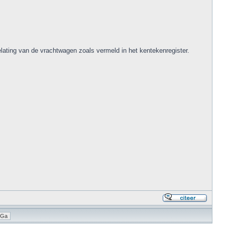
lating van de vrachtwagen zoals vermeld in het kentekenregister.