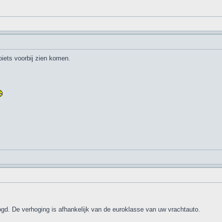
oiets voorbij zien komen.
gd. De verhoging is afhankelijk van de euroklasse van uw vrachtauto.