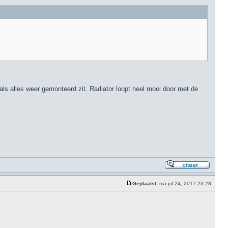
als alles weer gemonteerd zit. Radiator loopt heel mooi door met de
Geplaatst:
ma jul 24, 2017 23:28