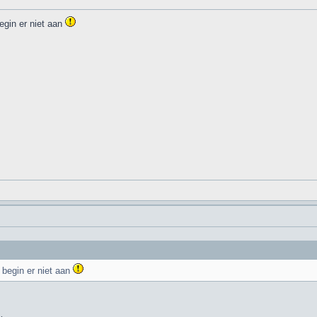
begin er niet aan
k begin er niet aan