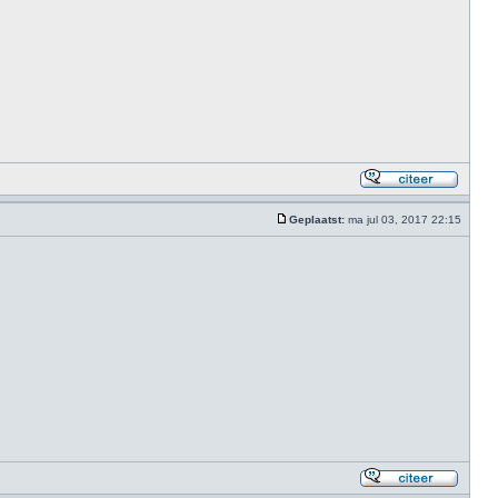
Geplaatst:
ma jul 03, 2017 22:15