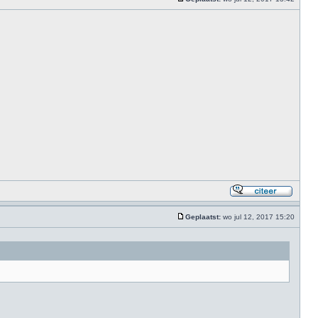
Geplaatst:
wo jul 12, 2017 15:20