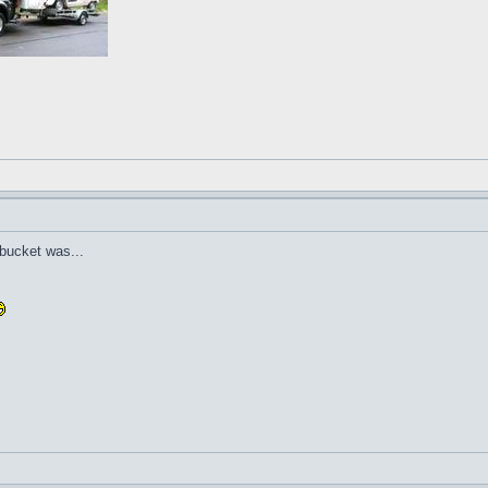
bucket was...