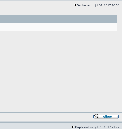
Geplaatst:
di jul 04, 2017 10:58
Geplaatst:
wo jul 05, 2017 21:49