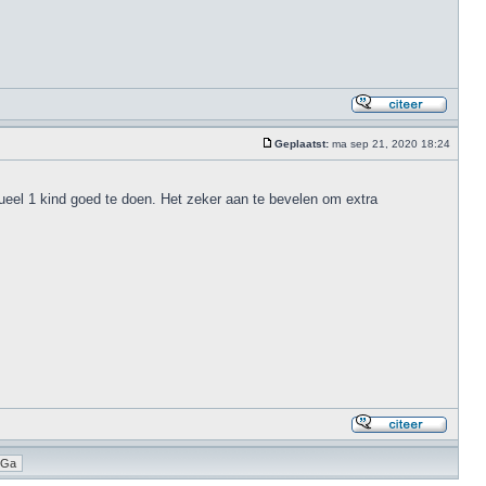
Geplaatst:
ma sep 21, 2020 18:24
ueel 1 kind goed te doen. Het zeker aan te bevelen om extra