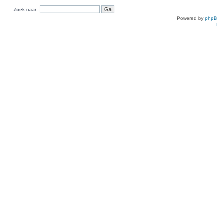
Zoek naar:
Powered by
php