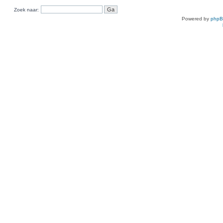
Zoek naar:
Powered by
php