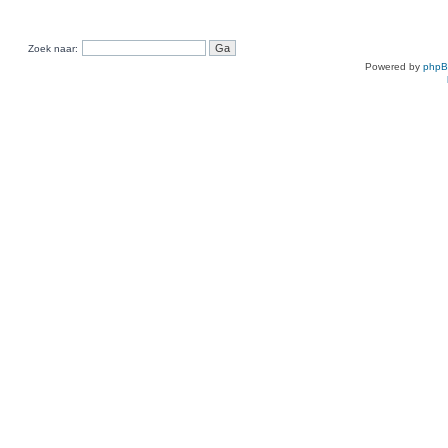
Zoek naar:
Powered by
php