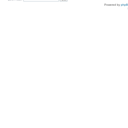
Powered by
php