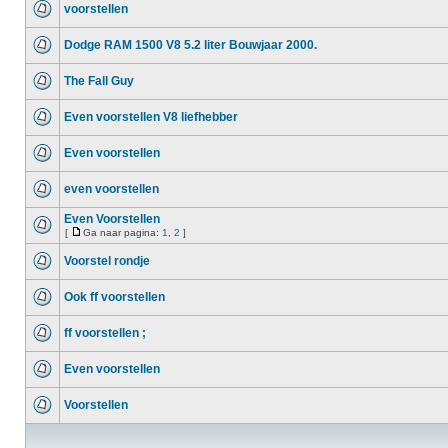
voorstellen
Dodge RAM 1500 V8 5.2 liter Bouwjaar 2000.
The Fall Guy
Even voorstellen V8 liefhebber
Even voorstellen
even voorstellen
Even Voorstellen
[
Ga naar pagina:
1
,
2
]
Voorstel rondje
Ook ff voorstellen
ff voorstellen ;
Even voorstellen
Voorstellen