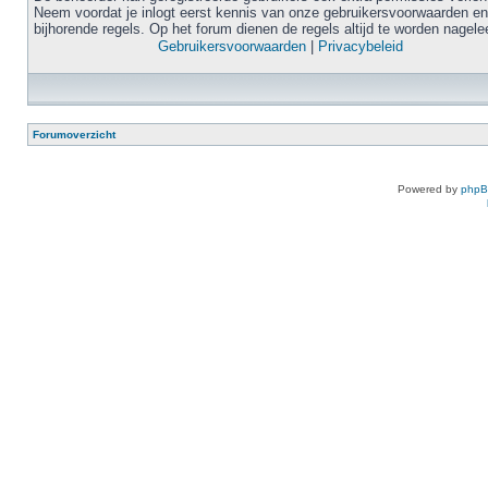
Neem voordat je inlogt eerst kennis van onze gebruikersvoorwaarden en
bijhorende regels. Op het forum dienen de regels altijd te worden nagele
Gebruikersvoorwaarden
|
Privacybeleid
Forumoverzicht
Powered by
php