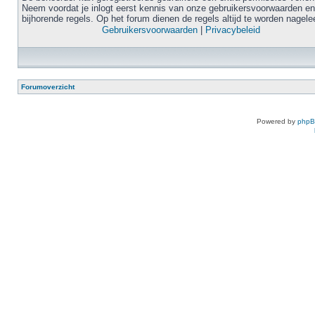
Neem voordat je inlogt eerst kennis van onze gebruikersvoorwaarden en
bijhorende regels. Op het forum dienen de regels altijd te worden nagele
Gebruikersvoorwaarden
|
Privacybeleid
Forumoverzicht
Powered by
php