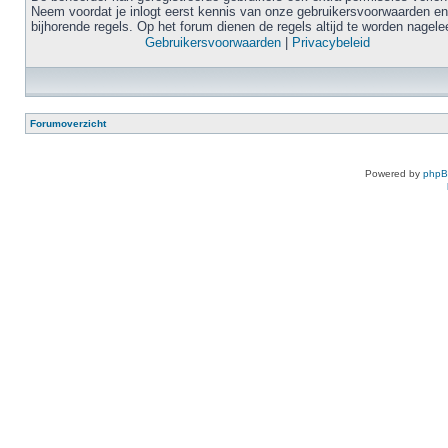
Neem voordat je inlogt eerst kennis van onze gebruikersvoorwaarden en
bijhorende regels. Op het forum dienen de regels altijd te worden nagele
Gebruikersvoorwaarden
|
Privacybeleid
Forumoverzicht
Powered by
php