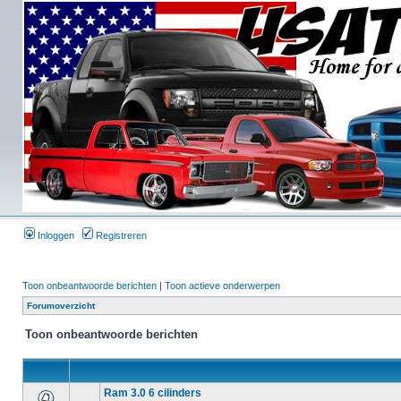
Inloggen
Registreren
Toon onbeantwoorde berichten
|
Toon actieve onderwerpen
Forumoverzicht
Toon onbeantwoorde berichten
Ram 3.0 6 cilinders