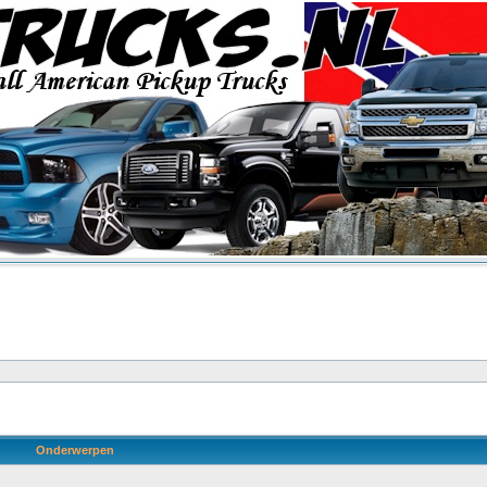
Onderwerpen