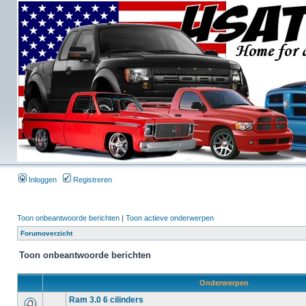
Inloggen
Registreren
Toon onbeantwoorde berichten
|
Toon actieve onderwerpen
Forumoverzicht
Toon onbeantwoorde berichten
Onderwerpen
Ram 3.0 6 cilinders