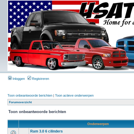
Inloggen
Registreren
Toon onbeantwoorde berichten
|
Toon actieve onderwerpen
Forumoverzicht
Toon onbeantwoorde berichten
Onderwerpen
Ram 3.0 6 cilinders