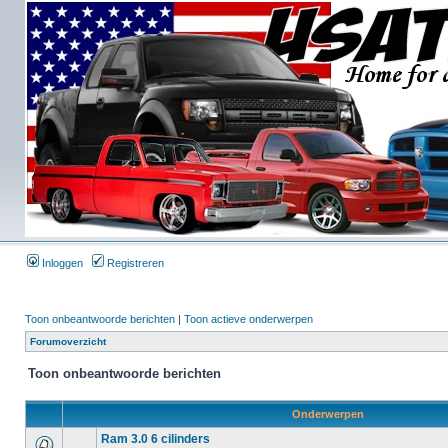
Inloggen
Registreren
Toon onbeantwoorde berichten
|
Toon actieve onderwerpen
Forumoverzicht
Toon onbeantwoorde berichten
Onderwerpen
Ram 3.0 6 cilinders