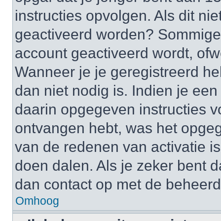
instructies opvolgen. Als dit ni
geactiveerd worden? Sommige 
account geactiveerd wordt, ofwe
Wanneer je je geregistreerd he
dan niet nodig is. Indien je ee
daarin opgegeven instructies vo
ontvangen hebt, was het opgeg
van de redenen van activatie is
doen dalen. Als je zeker bent 
dan contact op met de beheerd
Omhoog