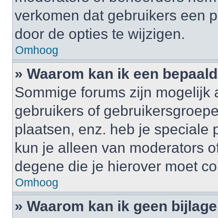
verkomen dat gebruikers een p
door de opties te wijzigen.
Omhoog
» Waarom kan ik een bepaald
Sommige forums zijn mogelijk a
gebruikers of gebruikersgroepe
plaatsen, enz. heb je speciale
kun je alleen van moderators of
degene die je hierover moet co
Omhoog
» Waarom kan ik geen bijlag