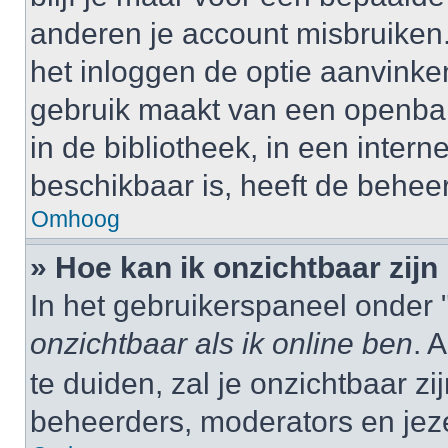
anderen je account misbruiken. 
het inloggen de optie aanvinken
gebruik maakt van een openbar
in de bibliotheek, in een interne
beschikbaar is, heeft de behee
Omhoog
» Hoe kan ik onzichtbaar zijn 
In het gebruikerspaneel onder "
onzichtbaar als ik online ben
. 
te duiden, zal je onzichtbaar z
beheerders, moderators en jeze