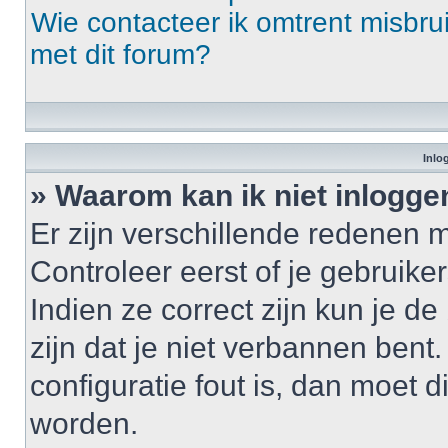
Wie contacteer ik omtrent misbrui
met dit forum?
Inlo
» Waarom kan ik niet inlogge
Er zijn verschillende redenen 
Controleer eerst of je gebrui
Indien ze correct zijn kun je d
zijn dat je niet verbannen bent
configuratie fout is, dan moet 
worden.