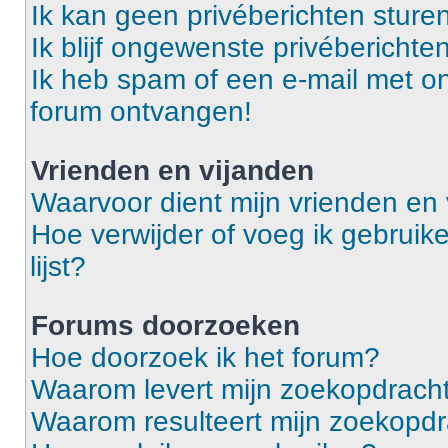
Ik kan geen privéberichten sturen
Ik blijf ongewenste privébericht
Ik heb spam of een e-mail met o
forum ontvangen!
Vrienden en vijanden
Waarvoor dient mijn vrienden en v
Hoe verwijder of voeg ik gebruike
lijst?
Forums doorzoeken
Hoe doorzoek ik het forum?
Waarom levert mijn zoekopdracht
Waarom resulteert mijn zoekopdr