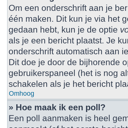
Om een onderschrift aan je beri
één maken. Dit kun je via het g
gedaan hebt, kun je de optie
vo
als je een bericht plaatst. Je k
onderschrift automatisch aan i
Dit doe je door de bijhorende op
gebruikerspaneel (het is nog alt
schakelen als je het bericht plaa
Omhoog
» Hoe maak ik een poll?
Een poll aanmaken is heel gem