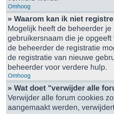
Omhoog
» Waarom kan ik niet registr
Mogelijk heeft de beheerder je
gebruikersnaam die je opgeeft 
de beheerder de registratie mo
de registratie van nieuwe gebr
beheerder voor verdere hulp.
Omhoog
» Wat doet "verwijder alle f
Verwijder alle forum cookies zo
aangemaakt werden, verwijder