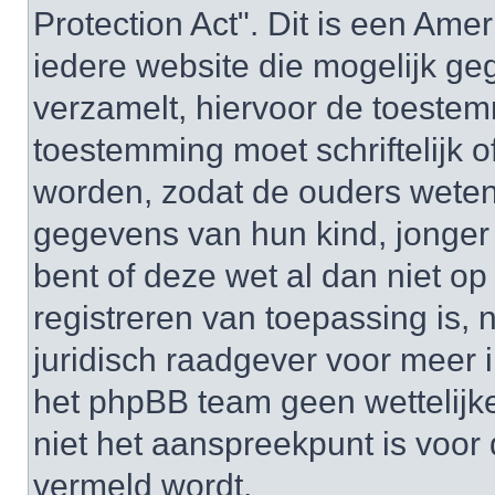
Protection Act". Dit is een Ame
iedere website die mogelijk ge
verzamelt, hiervoor de toeste
toestemming moet schriftelijk 
worden, zodat de ouders weten
gegevens van hun kind, jonger d
bent of deze wet al dan niet op
registreren van toepassing is,
juridisch raadgever voor meer 
het phpBB team geen wettelijke
niet het aanspreekpunt is voor 
vermeld wordt.