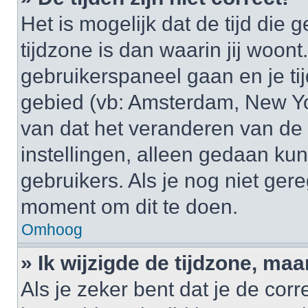
Het is mogelijk dat de tijd di
tijdzone is dan waarin jij woont.
gebruikerspaneel gaan en je t
gebied (vb: Amsterdam, New Yo
van dat het veranderen van de 
instellingen, alleen gedaan k
gebruikers. Als je nog niet gere
moment om dit te doen.
Omhoog
» Ik wijzigde de tijdzone, maa
Als je zeker bent dat je de cor