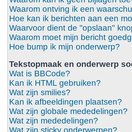
Waarom ontving ik een waarsch
Hoe kan ik berichten aan een m
Waarvoor dient de "opslaan" knop
Waarom moet mijn bericht goed
Hoe bump ik mijn onderwerp?
Tekstopmaak en onderwerp so
Wat is BBCode?
Kan ik HTML gebruiken?
Wat zijn smilies?
Kan ik afbeeldingen plaatsen?
Wat zijn globale mededelingen?
Wat zijn mededelingen?
Wat zijn sticky onderwerpen?