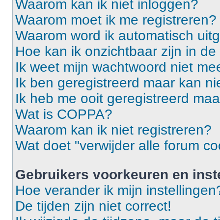
Waarom kan ik niet inloggen?
Waarom moet ik me registreren?
Waarom word ik automatisch uit
Hoe kan ik onzichtbaar zijn in de 
Ik weet mijn wachtwoord niet mee
Ik ben geregistreerd maar kan ni
Ik heb me ooit geregistreerd maa
Wat is COPPA?
Waarom kan ik niet registreren?
Wat doet "verwijder alle forum co
Gebruikers voorkeuren en inst
Hoe verander ik mijn instellingen
De tijden zijn niet correct!