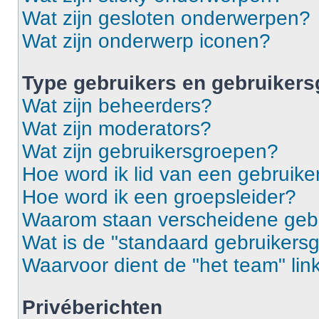
Wat zijn gesloten onderwerpen?
Wat zijn onderwerp iconen?
Type gebruikers en gebruiker
Wat zijn beheerders?
Wat zijn moderators?
Wat zijn gebruikersgroepen?
Hoe word ik lid van een gebruik
Hoe word ik een groepsleider?
Waarom staan verscheidene gebr
Wat is de "standaard gebruikers
Waarvoor dient de "het team" lin
Privéberichten