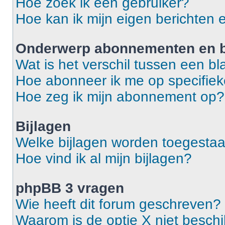
Hoe zoek ik een gebruiker?
Hoe kan ik mijn eigen berichten
Onderwerp abonnementen en b
Wat is het verschil tussen een 
Hoe abonneer ik me op specifie
Hoe zeg ik mijn abonnement op?
Bijlagen
Welke bijlagen worden toegestaa
Hoe vind ik al mijn bijlagen?
phpBB 3 vragen
Wie heeft dit forum geschreven?
Waarom is de optie X niet besch