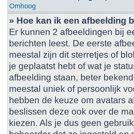
Omhoog
» Hoe kan ik een afbeelding 
Er kunnen 2 afbeeldingen bij e
berichten leest. De eerste afbe
meestal zijn dit sterretjes of 
je geplaatst hebt of wat je sta
afbeelding staan, beter bekend
meestal uniek of persoonlijk v
hebben de keuze om avatars al 
beslissen deze ook over de ma
kiezen. Als je dus geen gebrui