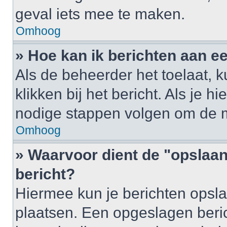
geval iets mee te maken.
Omhoog
» Hoe kan ik berichten aan 
Als de beheerder het toelaat, 
klikken bij het bericht. Als je h
nodige stappen volgen om de m
Omhoog
» Waarvoor dient de "opslaan
bericht?
Hiermee kun je berichten opsla
plaatsen. Een opgeslagen berich