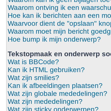
Waarom ontving ik een waarsch
Hoe kan ik berichten aan een m
Waarvoor dient de "opslaan" knop
Waarom moet mijn bericht goed
Hoe bump ik mijn onderwerp?
Tekstopmaak en onderwerp so
Wat is BBCode?
Kan ik HTML gebruiken?
Wat zijn smilies?
Kan ik afbeeldingen plaatsen?
Wat zijn globale mededelingen?
Wat zijn mededelingen?
Wat zijn sticky onderwerpen?