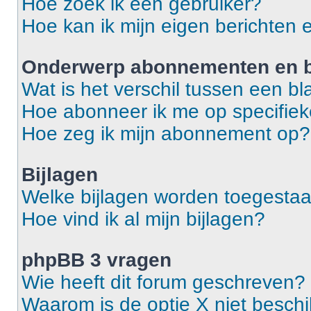
Hoe zoek ik een gebruiker?
Hoe kan ik mijn eigen berichten
Onderwerp abonnementen en b
Wat is het verschil tussen een 
Hoe abonneer ik me op specifie
Hoe zeg ik mijn abonnement op?
Bijlagen
Welke bijlagen worden toegestaa
Hoe vind ik al mijn bijlagen?
phpBB 3 vragen
Wie heeft dit forum geschreven?
Waarom is de optie X niet besch