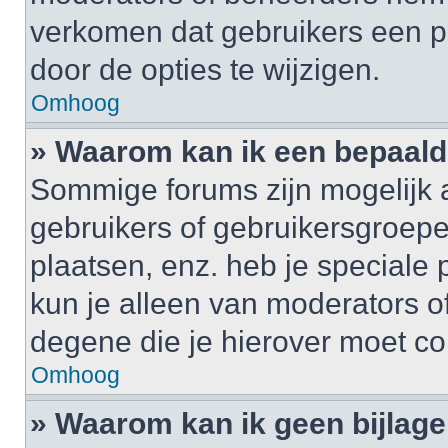
verkomen dat gebruikers een p
door de opties te wijzigen.
Omhoog
» Waarom kan ik een bepaald
Sommige forums zijn mogelijk a
gebruikers of gebruikersgroepe
plaatsen, enz. heb je speciale
kun je alleen van moderators of
degene die je hierover moet co
Omhoog
» Waarom kan ik geen bijlag