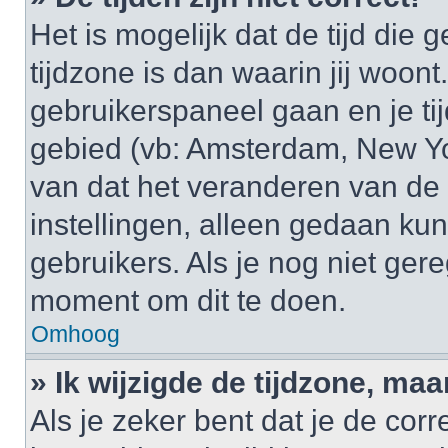
Het is mogelijk dat de tijd di
tijdzone is dan waarin jij woont.
gebruikerspaneel gaan en je t
gebied (vb: Amsterdam, New Yo
van dat het veranderen van de 
instellingen, alleen gedaan k
gebruikers. Als je nog niet gere
moment om dit te doen.
Omhoog
» Ik wijzigde de tijdzone, maa
Als je zeker bent dat je de cor