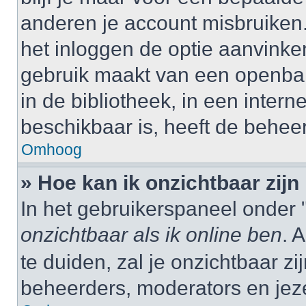
anderen je account misbruiken. 
het inloggen de optie aanvinken
gebruik maakt van een openbar
in de bibliotheek, in een interne
beschikbaar is, heeft de behee
Omhoog
» Hoe kan ik onzichtbaar zijn 
In het gebruikerspaneel onder "
onzichtbaar als ik online ben
. 
te duiden, zal je onzichtbaar z
beheerders, moderators en jeze