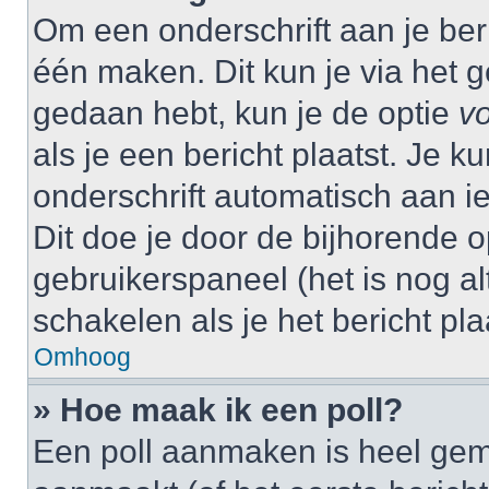
Om een onderschrift aan je beri
één maken. Dit kun je via het g
gedaan hebt, kun je de optie
vo
als je een bericht plaatst. Je k
onderschrift automatisch aan i
Dit doe je door de bijhorende op
gebruikerspaneel (het is nog alt
schakelen als je het bericht plaa
Omhoog
» Hoe maak ik een poll?
Een poll aanmaken is heel gem