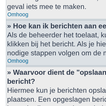
geval iets mee te maken.
Omhoog
» Hoe kan ik berichten aan 
Als de beheerder het toelaat, 
klikken bij het bericht. Als je h
nodige stappen volgen om de m
Omhoog
» Waarvoor dient de "opslaan
bericht?
Hiermee kun je berichten opsla
plaatsen. Een opgeslagen berich