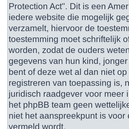
Protection Act". Dit is een Ame
iedere website die mogelijk ge
verzamelt, hiervoor de toeste
toestemming moet schriftelijk 
worden, zodat de ouders weten
gegevens van hun kind, jonger d
bent of deze wet al dan niet op
registreren van toepassing is,
juridisch raadgever voor meer 
het phpBB team geen wettelijke
niet het aanspreekpunt is voor 
vermeld wordt.