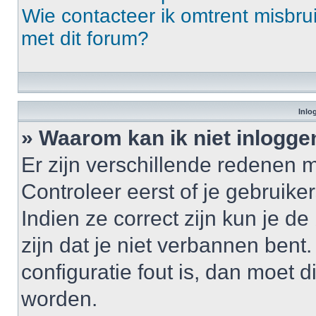
Wie contacteer ik omtrent misbrui
met dit forum?
Inlo
» Waarom kan ik niet inlogge
Er zijn verschillende redenen 
Controleer eerst of je gebrui
Indien ze correct zijn kun je d
zijn dat je niet verbannen bent
configuratie fout is, dan moet 
worden.