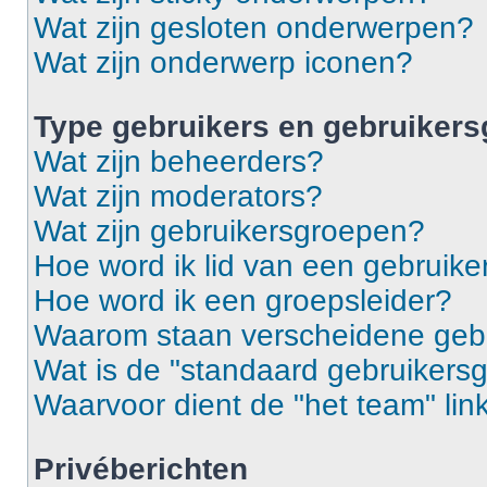
Wat zijn gesloten onderwerpen?
Wat zijn onderwerp iconen?
Type gebruikers en gebruiker
Wat zijn beheerders?
Wat zijn moderators?
Wat zijn gebruikersgroepen?
Hoe word ik lid van een gebruik
Hoe word ik een groepsleider?
Waarom staan verscheidene gebr
Wat is de "standaard gebruikers
Waarvoor dient de "het team" lin
Privéberichten