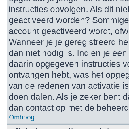
instructies opvolgen. Als dit ni
geactiveerd worden? Sommige 
account geactiveerd wordt, ofwe
Wanneer je je geregistreerd he
dan niet nodig is. Indien je ee
daarin opgegeven instructies vo
ontvangen hebt, was het opgeg
van de redenen van activatie is
doen dalen. Als je zeker bent 
dan contact op met de beheerd
Omhoog