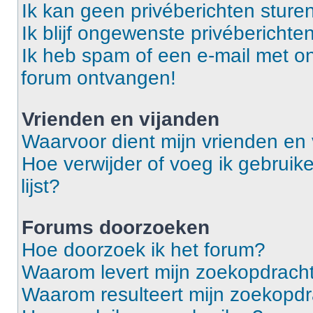
Ik kan geen privéberichten sturen
Ik blijf ongewenste privébericht
Ik heb spam of een e-mail met o
forum ontvangen!
Vrienden en vijanden
Waarvoor dient mijn vrienden en v
Hoe verwijder of voeg ik gebruike
lijst?
Forums doorzoeken
Hoe doorzoek ik het forum?
Waarom levert mijn zoekopdracht
Waarom resulteert mijn zoekopdr