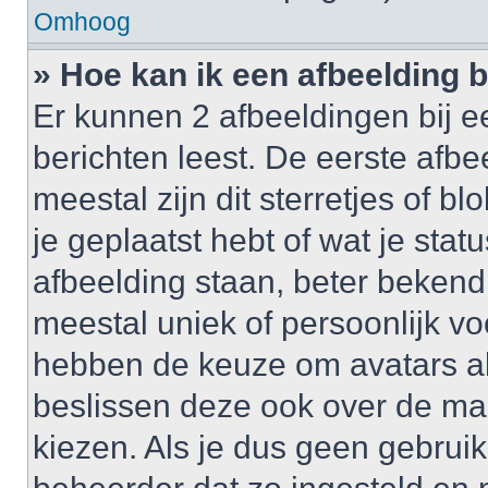
Omhoog
» Hoe kan ik een afbeelding 
Er kunnen 2 afbeeldingen bij e
berichten leest. De eerste afbe
meestal zijn dit sterretjes of 
je geplaatst hebt of wat je sta
afbeelding staan, beter bekend
meestal uniek of persoonlijk v
hebben de keuze om avatars al 
beslissen deze ook over de ma
kiezen. Als je dus geen gebrui