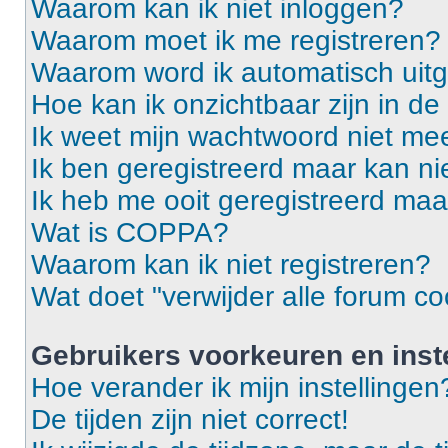
Waarom kan ik niet inloggen?
Waarom moet ik me registreren?
Waarom word ik automatisch uit
Hoe kan ik onzichtbaar zijn in de 
Ik weet mijn wachtwoord niet mee
Ik ben geregistreerd maar kan ni
Ik heb me ooit geregistreerd maa
Wat is COPPA?
Waarom kan ik niet registreren?
Wat doet "verwijder alle forum co
Gebruikers voorkeuren en inst
Hoe verander ik mijn instellingen
De tijden zijn niet correct!