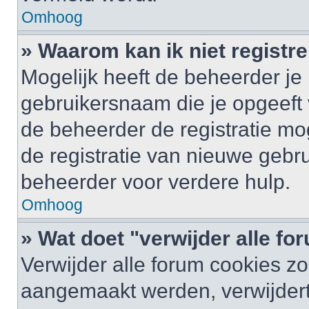
Omhoog
» Waarom kan ik niet registr
Mogelijk heeft de beheerder je
gebruikersnaam die je opgeeft 
de beheerder de registratie mo
de registratie van nieuwe gebr
beheerder voor verdere hulp.
Omhoog
» Wat doet "verwijder alle f
Verwijder alle forum cookies zo
aangemaakt werden, verwijder