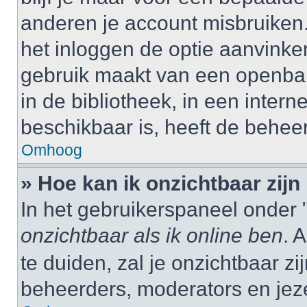
anderen je account misbruiken. 
het inloggen de optie aanvinken
gebruik maakt van een openbar
in de bibliotheek, in een interne
beschikbaar is, heeft de behee
Omhoog
» Hoe kan ik onzichtbaar zijn 
In het gebruikerspaneel onder "
onzichtbaar als ik online ben
. 
te duiden, zal je onzichtbaar z
beheerders, moderators en jeze