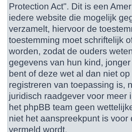
Protection Act". Dit is een Ame
iedere website die mogelijk ge
verzamelt, hiervoor de toeste
toestemming moet schriftelijk 
worden, zodat de ouders weten
gegevens van hun kind, jonger d
bent of deze wet al dan niet op
registreren van toepassing is,
juridisch raadgever voor meer 
het phpBB team geen wettelijke
niet het aanspreekpunt is voor 
vermeld wordt.