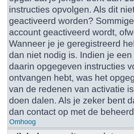
instructies opvolgen. Als dit ni
geactiveerd worden? Sommige 
account geactiveerd wordt, ofwe
Wanneer je je geregistreerd he
dan niet nodig is. Indien je ee
daarin opgegeven instructies vo
ontvangen hebt, was het opgeg
van de redenen van activatie is
doen dalen. Als je zeker bent 
dan contact op met de beheerd
Omhoog