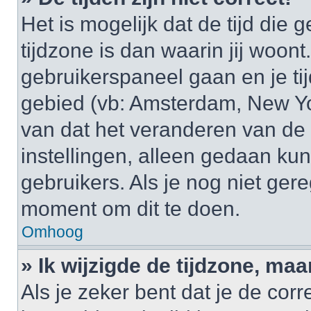
Het is mogelijk dat de tijd di
tijdzone is dan waarin jij woont.
gebruikerspaneel gaan en je t
gebied (vb: Amsterdam, New Yo
van dat het veranderen van de 
instellingen, alleen gedaan k
gebruikers. Als je nog niet gere
moment om dit te doen.
Omhoog
» Ik wijzigde de tijdzone, maa
Als je zeker bent dat je de cor