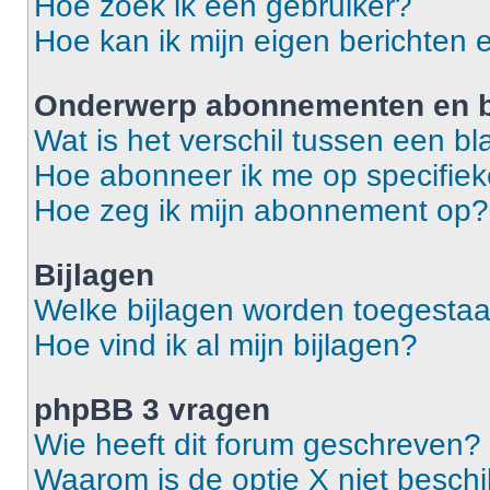
Hoe zoek ik een gebruiker?
Hoe kan ik mijn eigen berichten
Onderwerp abonnementen en b
Wat is het verschil tussen een 
Hoe abonneer ik me op specifie
Hoe zeg ik mijn abonnement op?
Bijlagen
Welke bijlagen worden toegestaa
Hoe vind ik al mijn bijlagen?
phpBB 3 vragen
Wie heeft dit forum geschreven?
Waarom is de optie X niet besch