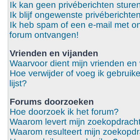
Ik kan geen privéberichten sturen
Ik blijf ongewenste privébericht
Ik heb spam of een e-mail met o
forum ontvangen!
Vrienden en vijanden
Waarvoor dient mijn vrienden en v
Hoe verwijder of voeg ik gebruike
lijst?
Forums doorzoeken
Hoe doorzoek ik het forum?
Waarom levert mijn zoekopdracht
Waarom resulteert mijn zoekopdr