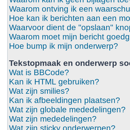
Waarom ontving ik een waarsch
Hoe kan ik berichten aan een m
Waarvoor dient de "opslaan" knop
Waarom moet mijn bericht goed
Hoe bump ik mijn onderwerp?
Tekstopmaak en onderwerp so
Wat is BBCode?
Kan ik HTML gebruiken?
Wat zijn smilies?
Kan ik afbeeldingen plaatsen?
Wat zijn globale mededelingen?
Wat zijn mededelingen?
Wat zijn sticky onderwerpen?