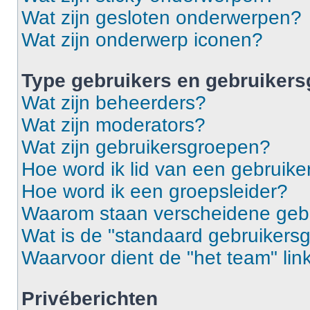
Wat zijn gesloten onderwerpen?
Wat zijn onderwerp iconen?
Type gebruikers en gebruiker
Wat zijn beheerders?
Wat zijn moderators?
Wat zijn gebruikersgroepen?
Hoe word ik lid van een gebruik
Hoe word ik een groepsleider?
Waarom staan verscheidene gebr
Wat is de "standaard gebruikers
Waarvoor dient de "het team" lin
Privéberichten