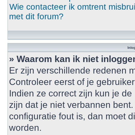
Wie contacteer ik omtrent misbrui
met dit forum?
Inlo
» Waarom kan ik niet inlogge
Er zijn verschillende redenen 
Controleer eerst of je gebrui
Indien ze correct zijn kun je d
zijn dat je niet verbannen bent
configuratie fout is, dan moet 
worden.