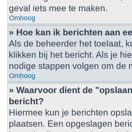
geval iets mee te maken.
Omhoog
» Hoe kan ik berichten aan 
Als de beheerder het toelaat, 
klikken bij het bericht. Als je h
nodige stappen volgen om de m
Omhoog
» Waarvoor dient de "opslaan
bericht?
Hiermee kun je berichten opsla
plaatsen. Een opgeslagen berich