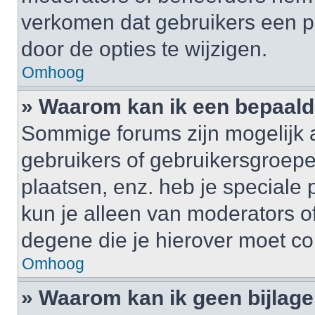
verkomen dat gebruikers een p
door de opties te wijzigen.
Omhoog
» Waarom kan ik een bepaald
Sommige forums zijn mogelijk a
gebruikers of gebruikersgroepe
plaatsen, enz. heb je speciale
kun je alleen van moderators of
degene die je hierover moet co
Omhoog
» Waarom kan ik geen bijlag