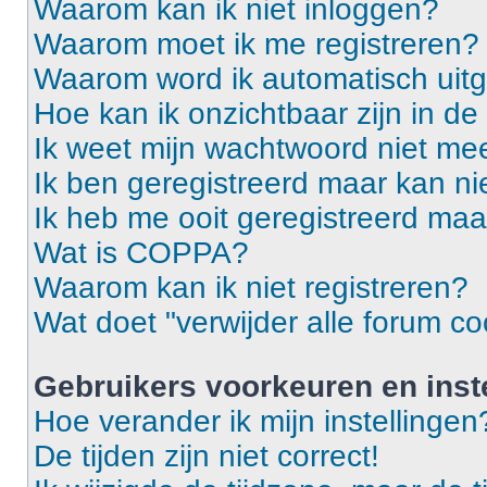
Waarom kan ik niet inloggen?
Waarom moet ik me registreren?
Waarom word ik automatisch uit
Hoe kan ik onzichtbaar zijn in de 
Ik weet mijn wachtwoord niet mee
Ik ben geregistreerd maar kan ni
Ik heb me ooit geregistreerd maa
Wat is COPPA?
Waarom kan ik niet registreren?
Wat doet "verwijder alle forum co
Gebruikers voorkeuren en inst
Hoe verander ik mijn instellingen
De tijden zijn niet correct!