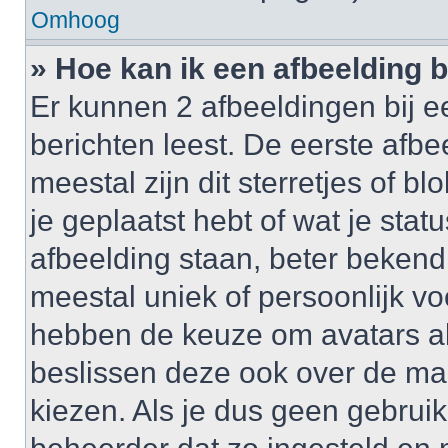
Omhoog
» Hoe kan ik een afbeelding 
Er kunnen 2 afbeeldingen bij e
berichten leest. De eerste afbe
meestal zijn dit sterretjes of 
je geplaatst hebt of wat je sta
afbeelding staan, beter bekend
meestal uniek of persoonlijk v
hebben de keuze om avatars al 
beslissen deze ook over de ma
kiezen. Als je dus geen gebrui