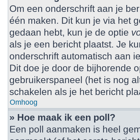
Om een onderschrift aan je beri
één maken. Dit kun je via het g
gedaan hebt, kun je de optie
vo
als je een bericht plaatst. Je k
onderschrift automatisch aan i
Dit doe je door de bijhorende op
gebruikerspaneel (het is nog alt
schakelen als je het bericht plaa
Omhoog
» Hoe maak ik een poll?
Een poll aanmaken is heel gem