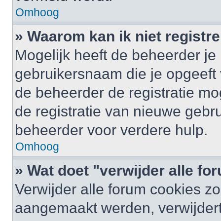
Omhoog
» Waarom kan ik niet registr
Mogelijk heeft de beheerder je
gebruikersnaam die je opgeeft 
de beheerder de registratie mo
de registratie van nieuwe gebr
beheerder voor verdere hulp.
Omhoog
» Wat doet "verwijder alle f
Verwijder alle forum cookies zo
aangemaakt werden, verwijder